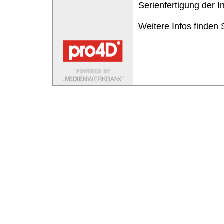
Serienfertigung der 
Weitere Infos finden 