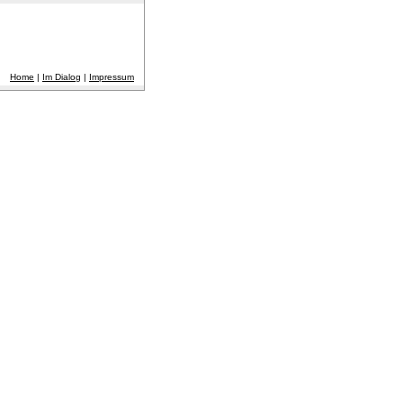
Home
|
Im Dialog
|
Impressum