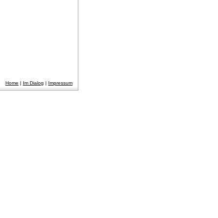
Home
|
Im Dialog
|
Impressum