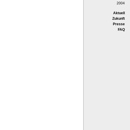
2004
Aktuell
Zukunft
Presse
FAQ